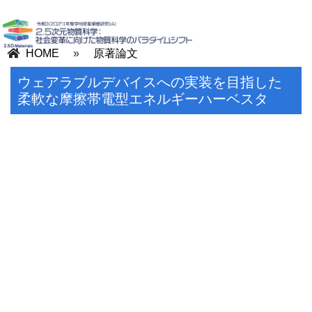
HOME
»
原著論文
ウェアラブルデバイスへの実装を目指した
柔軟な摩擦帯電型エネルギーハーベスタ