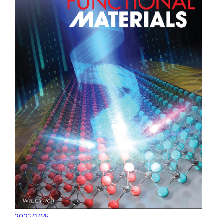
2022/10/5