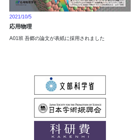
2021/10/5
応用物理
A01班 吾郷の論文が表紙に採用されました