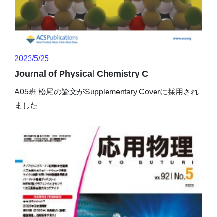
2023/5/25
Journal of Physical Chemistry C
A05班 松尾の論文がSupplementary Coverに採用され
ました