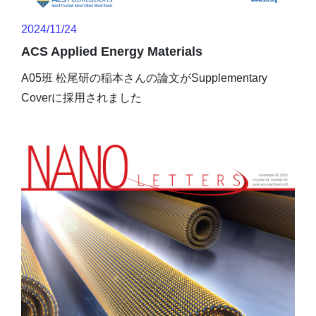
2024/11/24
ACS Applied Energy Materials
A05班 松尾研の稲本さんの論文がSupplementary
Coverに採用されました