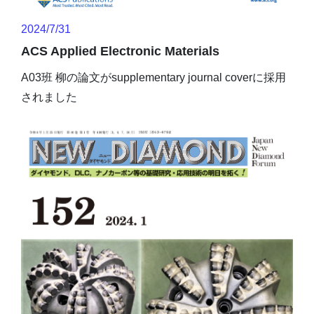
2024/7/31
ACS Applied Electronic Materials
A03班 柳の論文がsupplementary journal coverに採用
されました