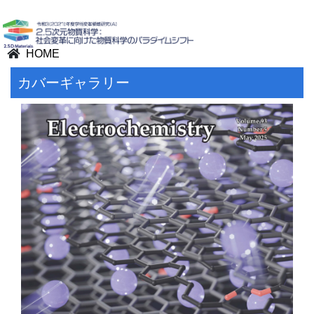
HOME
カバーギャラリー