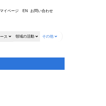
マイページ
EN
お問い合わせ
領域の活動
その他
ース