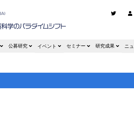
公募研究
セミナー
研究成果
イベント
ニュ