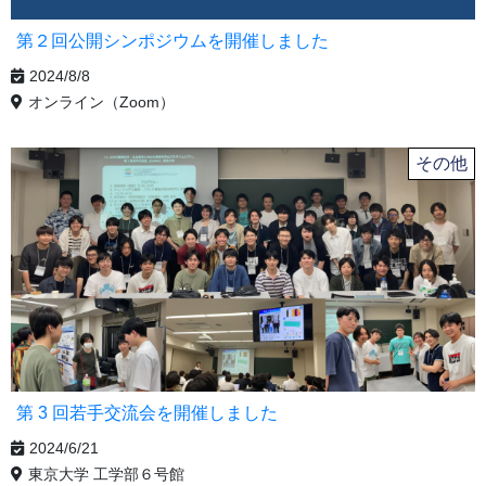
第２回公開シンポジウムを開催しました
2024/8/8
オンライン（Zoom）
その他
第 3 回若手交流会を開催しました
2024/6/21
東京大学 工学部６号館