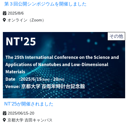
第３回公開シンポジウムを開催しました
2025/8/6
オンライン（Zoom）
その他
NT’25が開催されました
2025/06/15‐20
京都大学 吉田キャンパス