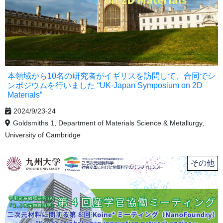
本領域から10名の研究者がイギリスを訪問して、合同でシ
ンポジウムを行いました “UK-Japan Symposium on 2D
Materials”
2024/9/23-24
Goldsmiths 1, Department of Materials Science & Metallurgy,
University of Cambridge
その他