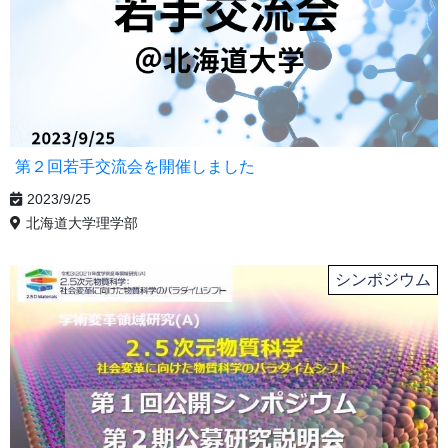
第２回若手交流会を開催しました
2023/9/25
北海道大学理学部
シンポジウム