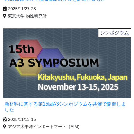
2025/11/27-28
東京大学 物性研究所
シンポジウム
新材料に関する第15回A3シンポジウムを共催で開催しま
した
2025/11/13-15
アジア太平洋インポートマート（AIM)