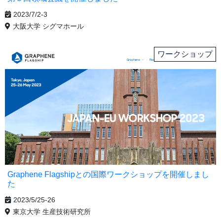
2023/7/2-3
大阪大学 シグマホール
ワークショップ
Graphene Flagshipとの国際ワークショップを開催しまし
た
2023/5/25-26
東京大学 生産技術研究所