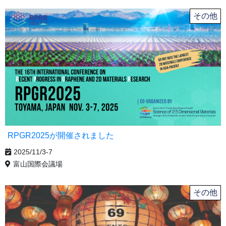
その他
RPGR2025が開催されました
2025/11/3-7
富山国際会議場
その他