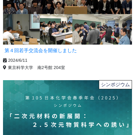
第４回若手交流会を開催しました
2024/6/11
東京科学大学 南2号館 204室
シンポジウム