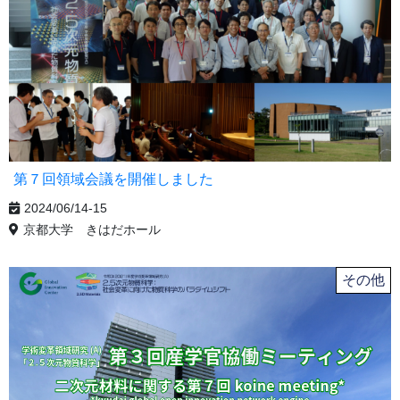
第７回領域会議を開催しました
2024/06/14-15
京都大学 きはだホール
その他