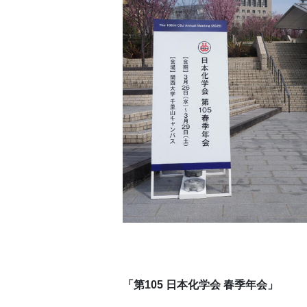
「第105 日本化学会 春季年会」