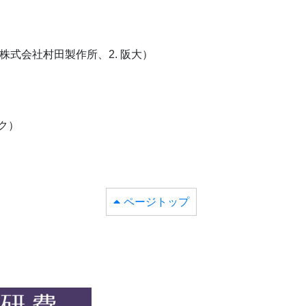
. 株式会社村田製作所、2. 阪大）
ク）
ページトップ