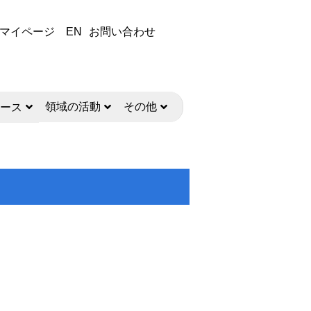
マイページ
EN
お問い合わせ
領域の活動
その他
ース