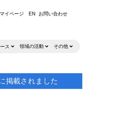
マイページ
EN
お問い合わせ
領域の活動
その他
ース
hys.誌に掲載されました