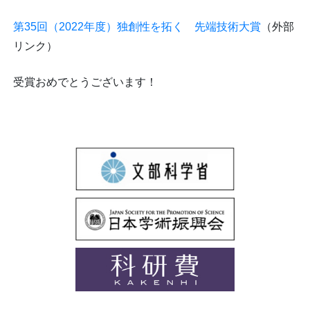
第35回（2022年度）独創性を拓く 先端技術大賞
（外部
リンク）
受賞おめでとうございます！