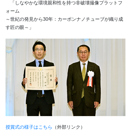
「しなやかな環境親和性を持つ非破壊撮像プラットフ
ォーム
～世紀の発見から30年：カーボンナノチューブが織り成
す匠の眼～」
授賞式の様子はこちら
（外部リンク）