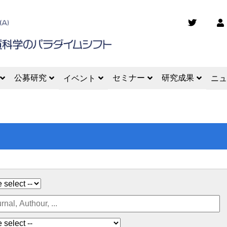
公募研究
セミナー
研究成果
イベント
ニュ