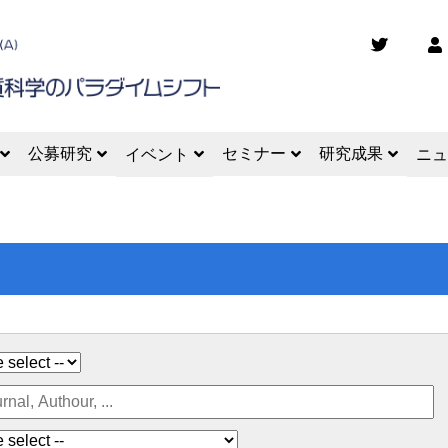
公募研究
セミナー
研究成果
イベント
ニュ