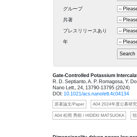
グループ
共著
プレスリリースあり
年
Gate-Controlled Potassium Intercal
R. D. Septianto, A. P. Romagosa, Y. Do
Nano Lett., 24, 13790-13795 (2024)
DOI:
10.1021/acs.nanolett.4c04134
原著論文/Paper
A04:2024年度公募研究
A04 松岡 秀樹 / HIDEKI MATSUOKA
領