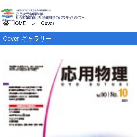
HOME
»
Cover
Cover ギャラリー