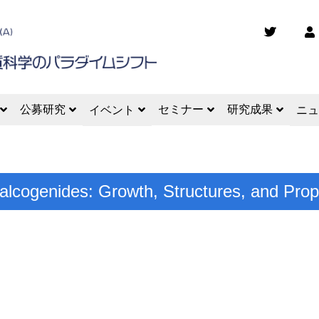
公募研究
セミナー
研究成果
イベント
ニュ
alcogenides: Growth, Structures, and Prop