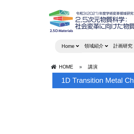
領域紹介
計画研究
Home
HOME
»
講演
1D Transition Metal Ch