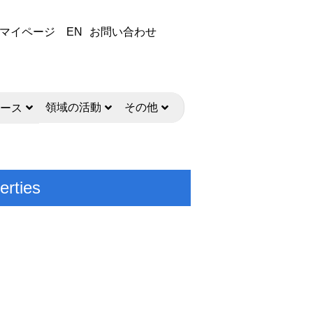
マイページ
EN
お問い合わせ
領域の活動
その他
ース
erties