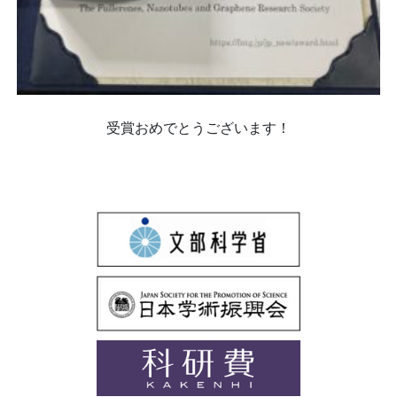
受賞おめでとうございます！