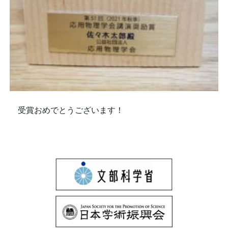
受賞おめでとうございます！