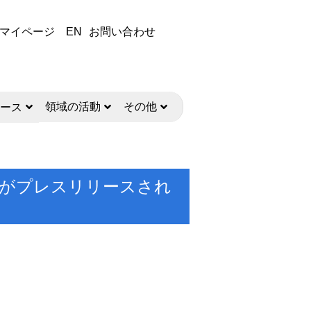
マイページ
EN
お問い合わせ
領域の活動
その他
ース
究成果がプレスリリースされ