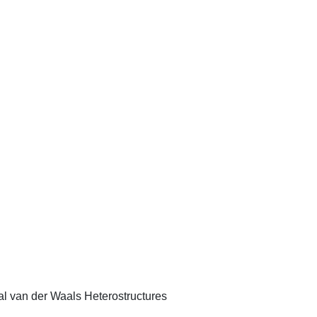
al van der Waals Heterostructures