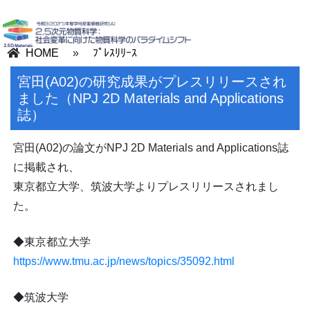
HOME
»
ﾌﾟﾚｽﾘﾘｰｽ
宮田(A02)の研究成果がプレスリリースされ
ました（NPJ 2D Materials and Applications
誌）
宮田(A02)の論文がNPJ 2D Materials and Applications誌
に掲載され、
東京都立大学、筑波大学よりプレスリリースされまし
た。
◆東京都立大学
https://www.tmu.ac.jp/news/topics/35092.html
◆筑波大学