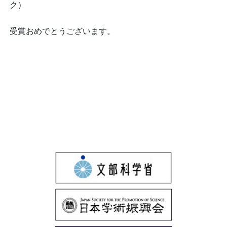
ク）
受賞おめでとうございます。