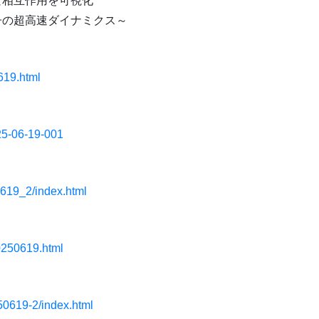
な相互作用を可視化
子の超高速ダイナミクス～
619.html
025-06-19-001
0619_2/index.html
0250619.html
250619-2/index.html