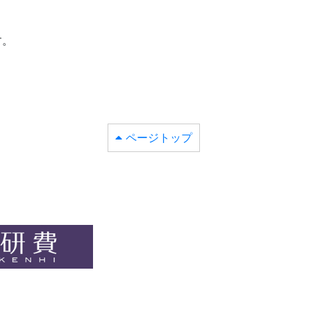
す。
ページトップ