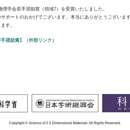
本物理学会若手奨励賞（領域7）を受賞いたしました。
サポートのおかげでございます。本当にありがとうございま
ります。
会若手奨励賞】（外部リンク）
Copyright © Science of 2.5 Dimensional Materials. All Rights Reserved.