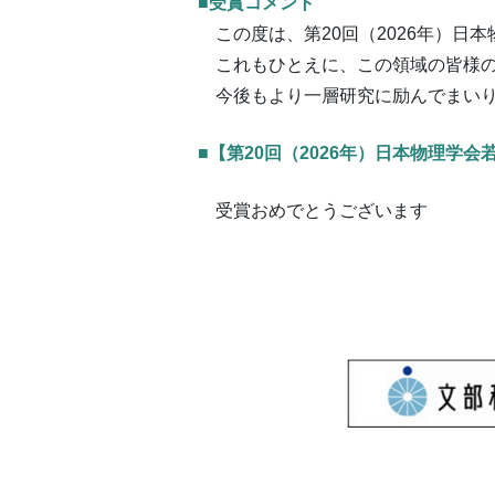
■受賞コメント
この度は、第20回（2026年）日
これもひとえに、この領域の皆様の
今後もより一層研究に励んでまい
■【第20回（2026年）日本物理学
受賞おめでとうございます