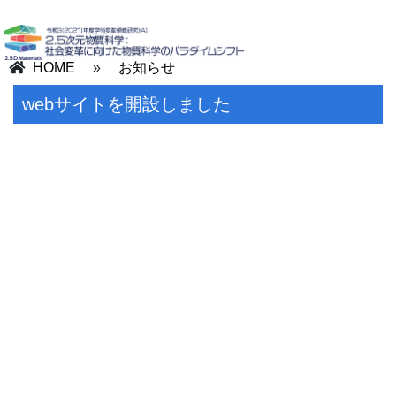
HOME
»
お知らせ
webサイトを開設しました