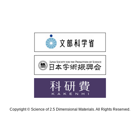
Copyright © Science of 2.5 Dimensional Materials. All Rights Reserved.