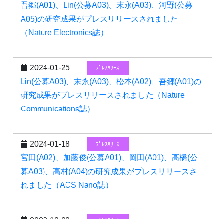
吾郷(A01)、Lin(公募A03)、末永(A03)、河野(公募
A05)の研究成果がプレスリリースされました
（Nature Electronics誌）
2024-01-25
ﾌﾟﾚｽﾘﾘｰｽ
Lin(公募A03)、末永(A03)、松本(A02)、吾郷(A01)の
研究成果がプレスリリースされました（Nature
Communications誌）
2024-01-18
ﾌﾟﾚｽﾘﾘｰｽ
宮田(A02)、加藤俊(公募A01)、岡田(A01)、高橋(公
募A03)、高村(A04)の研究成果がプレスリリースさ
れました（ACS Nano誌）