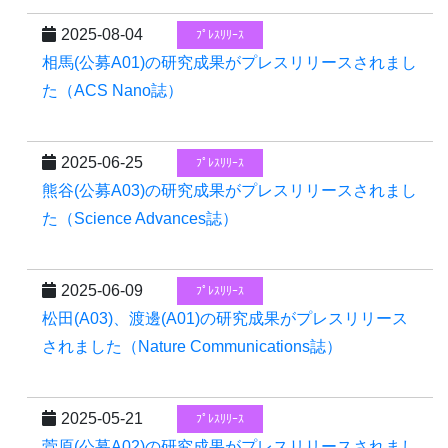
2025-08-04
ﾌﾟﾚｽﾘﾘｰｽ
相馬(公募A01)の研究成果がプレスリリースされまし
た（ACS Nano誌）
2025-06-25
ﾌﾟﾚｽﾘﾘｰｽ
熊谷(公募A03)の研究成果がプレスリリースされまし
た（Science Advances誌）
2025-06-09
ﾌﾟﾚｽﾘﾘｰｽ
松田(A03)、渡邊(A01)の研究成果がプレスリリース
されました（Nature Communications誌）
2025-05-21
ﾌﾟﾚｽﾘﾘｰｽ
菅原(公募A02)の研究成果がプレスリリースされまし