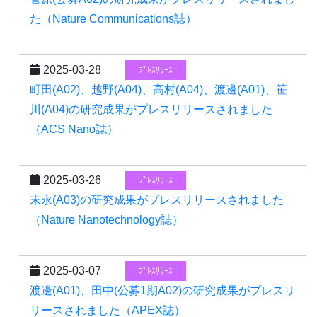
た（Nature Communications誌）
2025-03-28
ﾌﾟﾚｽﾘﾘｰｽ
町田(A02)、越野(A04)、高村(A04)、渡邊(A01)、笹
川(A04)の研究成果がプレスリリースされました
（ACS Nano誌）
2025-03-26
ﾌﾟﾚｽﾘﾘｰｽ
末永(A03)の研究成果がプレスリリースされました
（Nature Nanotechnology誌）
2025-03-07
ﾌﾟﾚｽﾘﾘｰｽ
渡邊(A01)、田中(公募1期A02)の研究成果がプレスリ
リースされました（APEX誌）