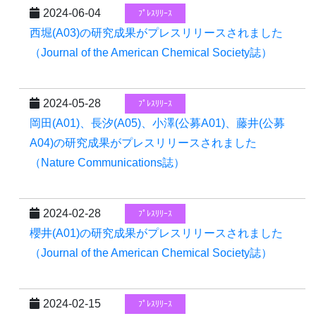
2024-06-04
ﾌﾟﾚｽﾘﾘｰｽ
西堀(A03)の研究成果がプレスリリースされました
（Journal of the American Chemical Society誌）
2024-05-28
ﾌﾟﾚｽﾘﾘｰｽ
岡田(A01)、長汐(A05)、小澤(公募A01)、藤井(公募
A04)の研究成果がプレスリリースされました
（Nature Communications誌）
2024-02-28
ﾌﾟﾚｽﾘﾘｰｽ
櫻井(A01)の研究成果がプレスリリースされました
（Journal of the American Chemical Society誌）
2024-02-15
ﾌﾟﾚｽﾘﾘｰｽ