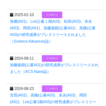
2025-01-10
ﾌﾟﾚｽﾘﾘｰｽ
吾郷(A01)、Lin(公募１期A03)、松田(A03)、末永
(A03)、岡田(A01)、加藤俊顕(公募A01)、高橋(公募
A03)の研究成果がプレスリリースされました
（Science Advances誌）
2024-09-11
ﾌﾟﾚｽﾘﾘｰｽ
加藤俊顕(公募A01)の研究成果がプレスリリースされ
ました（ACS Nano誌）
2024-08-23
ﾌﾟﾚｽﾘﾘｰｽ
宮田(A02)、高橋(公募A03)、末永(A03)、岡田
(A01)、Lin(公募1期A03)の研究成果がプレスリリー