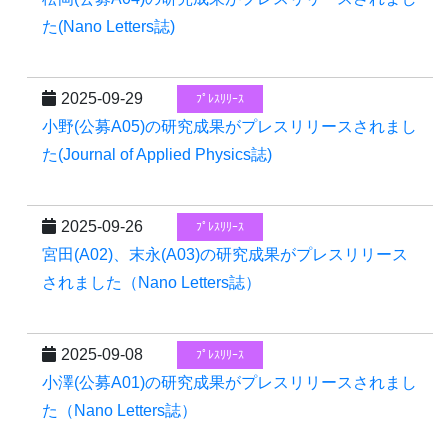
た(Nano Letters誌)
2025-09-29
ﾌﾟﾚｽﾘﾘｰｽ
小野(公募A05)の研究成果がプレスリリースされまし
た(Journal of Applied Physics誌)
2025-09-26
ﾌﾟﾚｽﾘﾘｰｽ
宮田(A02)、末永(A03)の研究成果がプレスリリース
されました（Nano Letters誌）
2025-09-08
ﾌﾟﾚｽﾘﾘｰｽ
小澤(公募A01)の研究成果がプレスリリースされまし
た（Nano Letters誌）