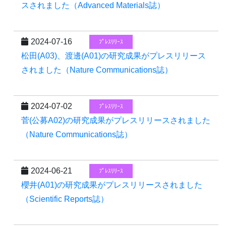
スされました（Advanced Materials誌）
2024-07-16
ﾌﾟﾚｽﾘﾘｰｽ
松田(A03)、渡邊(A01)の研究成果がプレスリリース
されました（Nature Communications誌）
2024-07-02
ﾌﾟﾚｽﾘﾘｰｽ
菅(公募A02)の研究成果がプレスリリースされました
（Nature Communications誌）
2024-06-21
ﾌﾟﾚｽﾘﾘｰｽ
櫻井(A01)の研究成果がプレスリリースされました
（Scientific Reports誌）