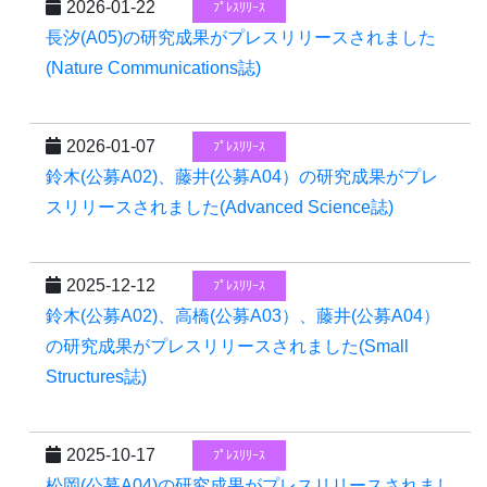
2026-01-22
ﾌﾟﾚｽﾘﾘｰｽ
長汐(A05)の研究成果がプレスリリースされました
(Nature Communications誌)
2026-01-07
ﾌﾟﾚｽﾘﾘｰｽ
鈴木(公募A02)、藤井(公募A04）の研究成果がプレ
スリリースされました(Advanced Science誌)
2025-12-12
ﾌﾟﾚｽﾘﾘｰｽ
鈴木(公募A02)、高橋(公募A03）、藤井(公募A04）
の研究成果がプレスリリースされました(Small
Structures誌)
2025-10-17
ﾌﾟﾚｽﾘﾘｰｽ
松岡(公募A04)の研究成果がプレスリリースされまし