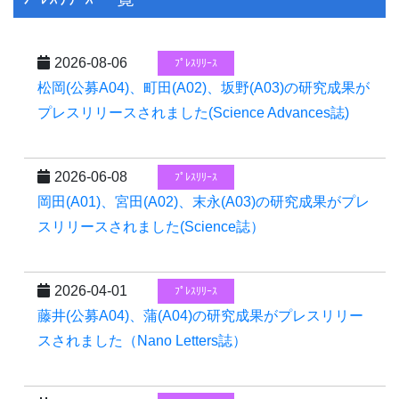
2026-08-06
ﾌﾟﾚｽﾘﾘｰｽ
松岡(公募A04)、町田(A02)、坂野(A03)の研究成果が
プレスリリースされました(Science Advances誌)
2026-06-08
ﾌﾟﾚｽﾘﾘｰｽ
岡田(A01)、宮田(A02)、末永(A03)の研究成果がプレ
スリリースされました(Science誌）
2026-04-01
ﾌﾟﾚｽﾘﾘｰｽ
藤井(公募A04)、蒲(A04)の研究成果がプレスリリー
スされました（Nano Letters誌）