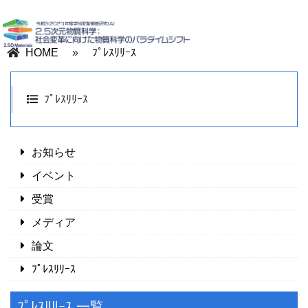
HOME
»
ﾌﾟﾚｽﾘﾘｰｽ
ﾌﾟﾚｽﾘﾘｰｽ
お知らせ
イベント
受賞
メディア
論文
ﾌﾟﾚｽﾘﾘｰｽ
ﾌﾟﾚｽﾘﾘｰｽ 一覧