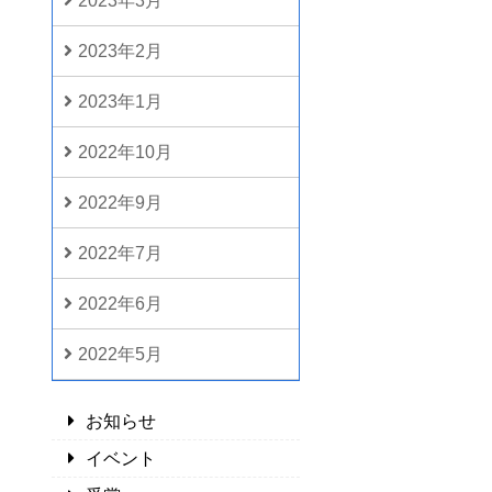
2023年3月
2023年2月
2023年1月
2022年10月
2022年9月
2022年7月
2022年6月
2022年5月
お知らせ
イベント