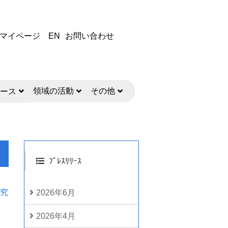
マイページ
EN
お問い合わせ
領域の活動
その他
ース
ﾌﾟﾚｽﾘﾘｰｽ
研究
2026年6月
2026年4月