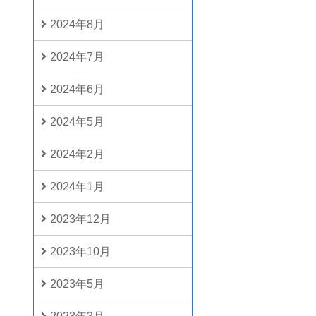
2024年8月
2024年7月
2024年6月
2024年5月
2024年2月
2024年1月
2023年12月
2023年10月
2023年5月