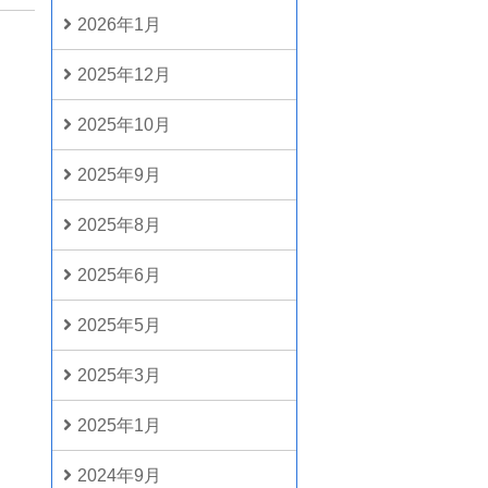
2026年1月
2025年12月
2025年10月
2025年9月
2025年8月
2025年6月
2025年5月
2025年3月
2025年1月
2024年9月