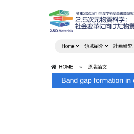
領域紹介
計画研究
Home
HOME
»
原著論文
Band gap formation in 