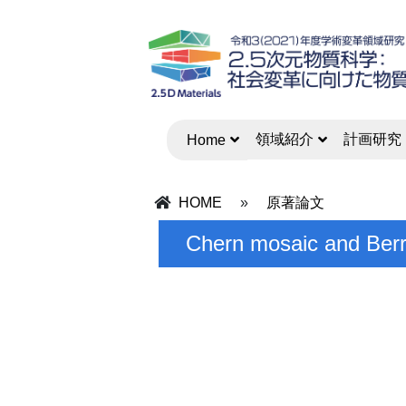
領域紹介
計画研究
Home
HOME
»
原著論文
Chern mosaic and Berr