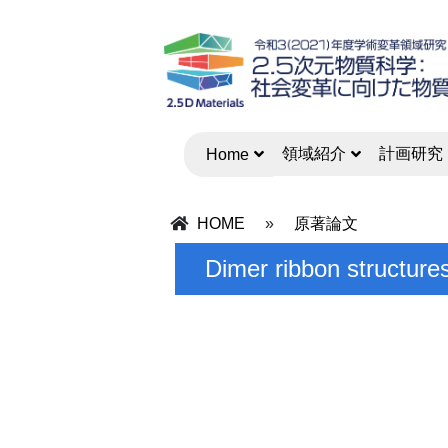
領域紹介
計画研究
Home
HOME
»
原著論文
Dimer ribbon structure