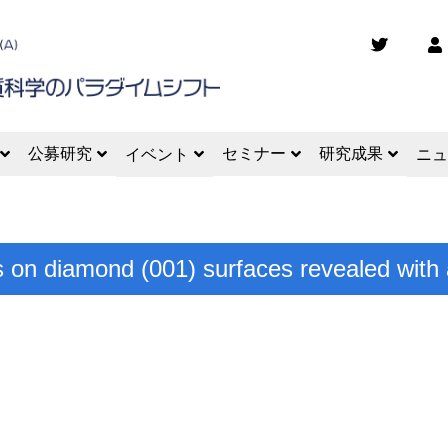
公募研究
セミナー
研究成果
イベント
ニュ
s on diamond (001) surfaces revealed with