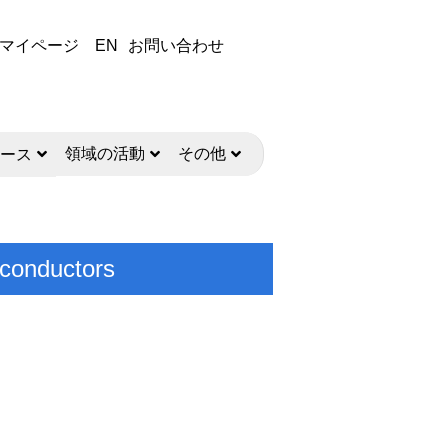
マイページ
EN
お問い合わせ
領域の活動
その他
ース
miconductors