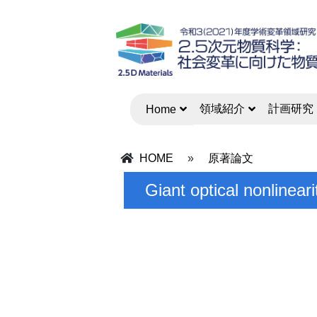
領域紹介
計画研究
Home
HOME
»
原著論文
Giant optical nonlinear