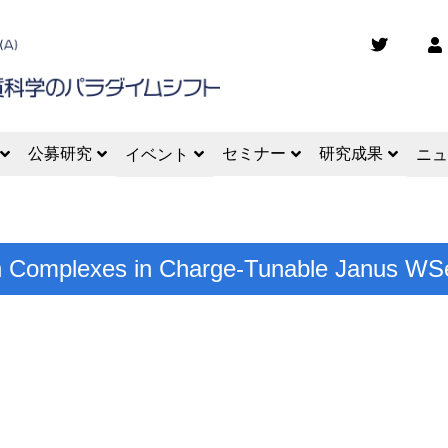
公募研究
セミナー
研究成果
イベント
ニュ
iton Complexes in Charge-Tunable Janus W