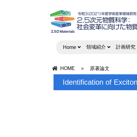
領域紹介
計画研究
Home
HOME
»
原著論文
Identification of Exc