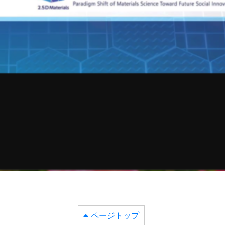
ページトップ