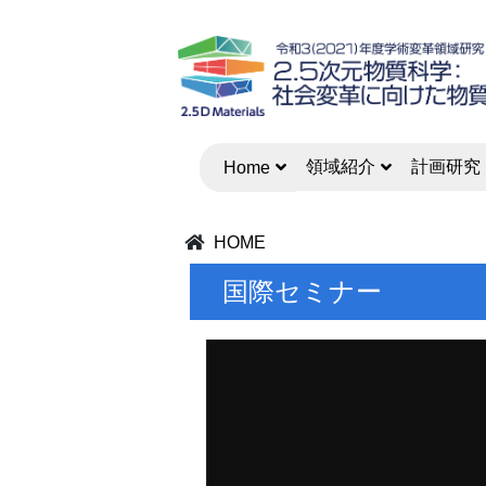
領域紹介
計画研究
Home
HOME
国際セミナー