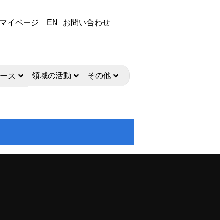
マイページ
EN
お問い合わせ
領域の活動
その他
ース