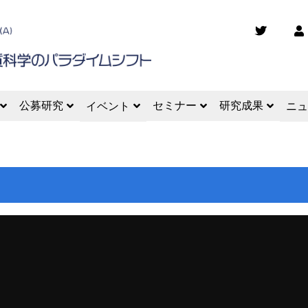
公募研究
セミナー
研究成果
イベント
ニュ