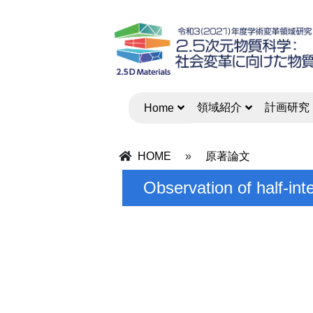
領域紹介
計画研究
Home
HOME
»
原著論文
Observation of half-in