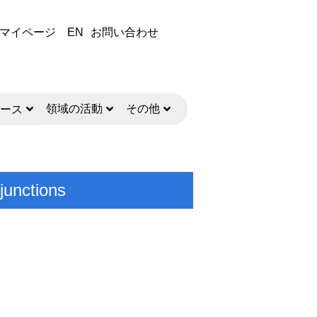
マイページ
EN
お問い合わせ
領域の活動
その他
ース
junctions