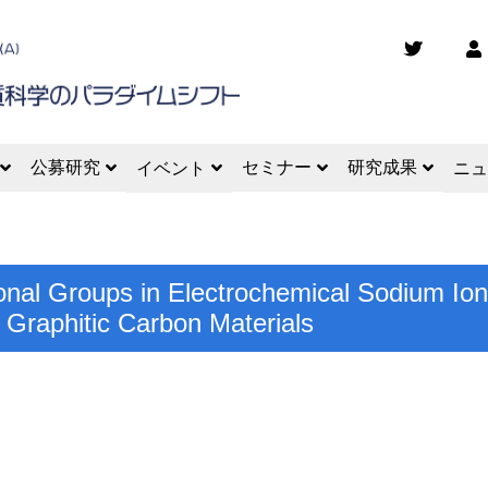
公募研究
セミナー
研究成果
イベント
ニュ
nal Groups in Electrochemical Sodium Ion I
 Graphitic Carbon Materials