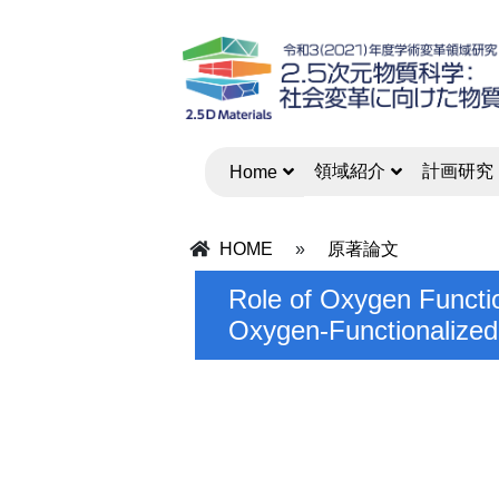
領域紹介
計画研究
Home
HOME
»
原著論文
Role of Oxygen Functio
Oxygen-Functionalized