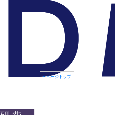
ページトップ