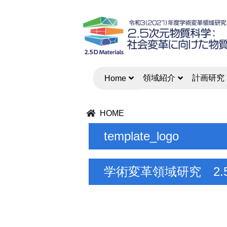
領域紹介
計画研究
Home
HOME
template_logo
学術変革領域研究 2.