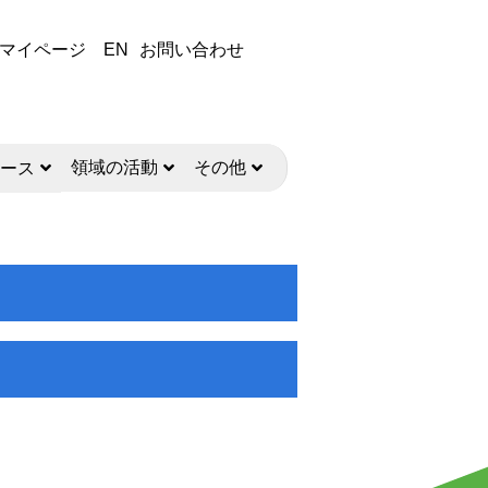
マイページ
EN
お問い合わせ
領域の活動
その他
ース