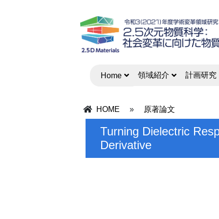
領域紹介
計画研究
Home
HOME
»
原著論文
Turning Dielectric Res
Derivative