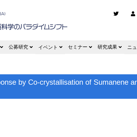
公募研究
セミナー
研究成果
イベント
ニュ
ponse by Co-crystallisation of Sumanene an