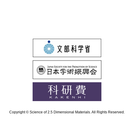
Copyright © Science of 2.5 Dimensional Materials. All Rights Reserved.