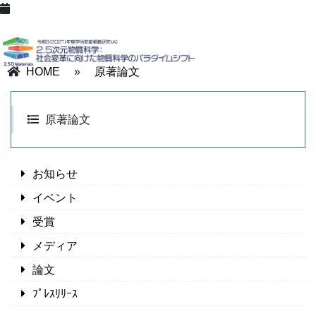
HOME
»
原著論文
原著論文
お知らせ
イベント
受賞
メディア
論文
ﾌﾟﾚｽﾘﾘｰｽ