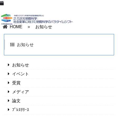
HOME
»
お知らせ
お知らせ
お知らせ
イベント
受賞
メディア
論文
ﾌﾟﾚｽﾘﾘｰｽ