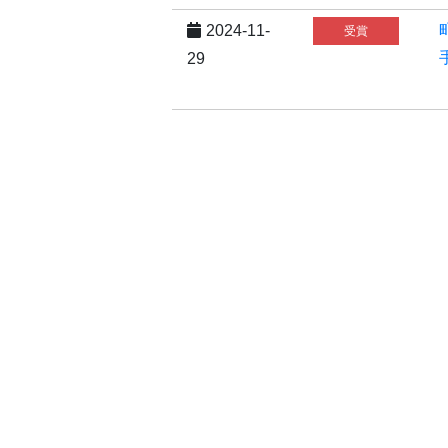
2024-11-
受賞
29