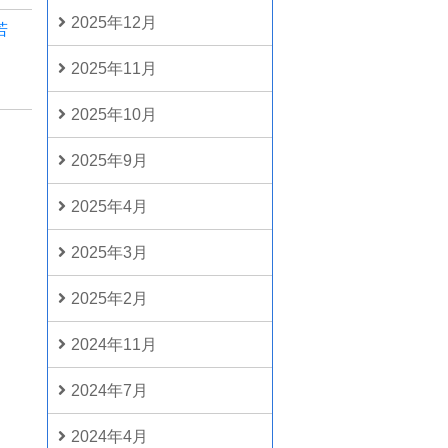
2025年12月
若
2025年11月
2025年10月
2025年9月
2025年4月
2025年3月
2025年2月
2024年11月
2024年7月
2024年4月