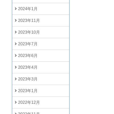
2024年1月
2023年11月
2023年10月
2023年7月
2023年6月
2023年4月
2023年3月
2023年1月
2022年12月