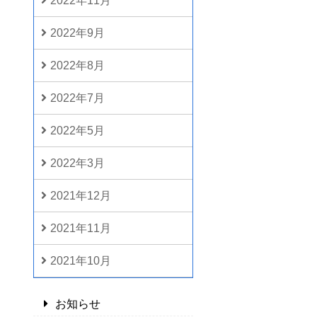
2022年11月
2022年9月
2022年8月
2022年7月
2022年5月
2022年3月
2021年12月
2021年11月
2021年10月
お知らせ