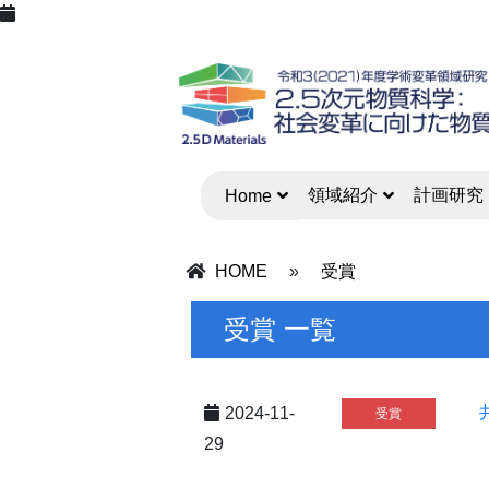
領域紹介
計画研究
Home
HOME
»
受賞
受賞 一覧
2024-11-
受賞
29