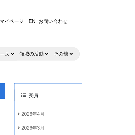
マイページ
EN
お問い合わせ
領域の活動
その他
ース
受賞
2026年4月
2026年3月