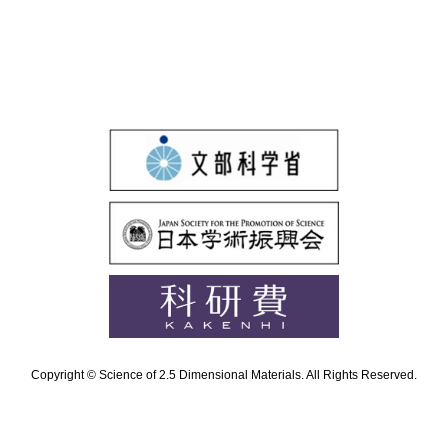
Copyright © Science of 2.5 Dimensional Materials. All Rights Reserved.