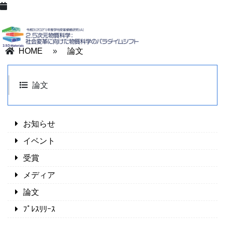
HOME
»
論文
論文
お知らせ
イベント
受賞
メディア
論文
ﾌﾟﾚｽﾘﾘｰｽ