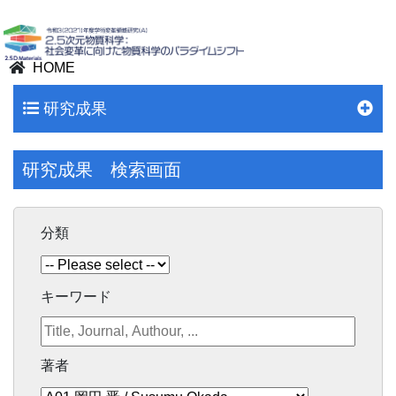
HOME
研究成果
研究成果 検索画面
分類
キーワード
著者