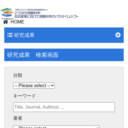
HOME
研究成果
研究成果 検索画面
分類
キーワード
著者