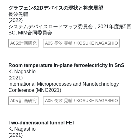
グラフェン&2Dデバイスの現状と将来展望
長汐晃輔
(2022)
システムデバイスロードマップ委員会，2021年度第5回
BC, MtM合同委員会
A05:計画研究
A05 長汐 晃輔 / KOSUKE NAGASHIO
Room temperature in-plane ferroelectricity in SnS
K. Nagashio
(2021)
International Microprocesses and Nanotechnology
Conference (MNC2021)
A05:計画研究
A05 長汐 晃輔 / KOSUKE NAGASHIO
Two-dimensional tunnel FET
K. Nagashio
(2021)