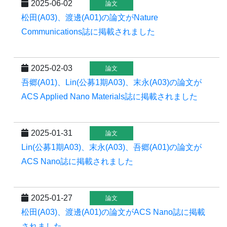
2025-06-02
論文
松田(A03)、渡邊(A01)の論文がNature
Communications誌に掲載されました
2025-02-03
論文
吾郷(A01)、Lin(公募1期A03)、末永(A03)の論文が
ACS Applied Nano Materials誌に掲載されました
2025-01-31
論文
Lin(公募1期A03)、末永(A03)、吾郷(A01)の論文が
ACS Nano誌に掲載されました
2025-01-27
論文
松田(A03)、渡邊(A01)の論文がACS Nano誌に掲載
されました