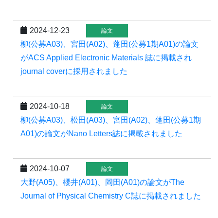
2024-12-23
論文
柳(公募A03)、宮田(A02)、蓬田(公募1期A01)の論文
がACS Applied Electronic Materials 誌に掲載され
journal coverに採用されました
2024-10-18
論文
柳(公募A03)、松田(A03)、宮田(A02)、蓬田(公募1期
A01)の論文がNano Letters誌に掲載されました
2024-10-07
論文
大野(A05)、櫻井(A01)、岡田(A01)の論文がThe
Journal of Physical Chemistry C誌に掲載されました