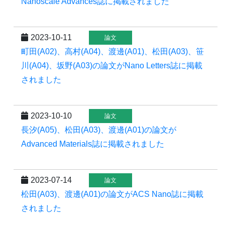
Nanoscale Advances誌に掲載されました
2023-10-11
論文
町田(A02)、高村(A04)、渡邊(A01)、松田(A03)、笹
川(A04)、坂野(A03)の論文がNano Letters誌に掲載
されました
2023-10-10
論文
長汐(A05)、松田(A03)、渡邊(A01)の論文が
Advanced Materials誌に掲載されました
2023-07-14
論文
松田(A03)、渡邊(A01)の論文がACS Nano誌に掲載
されました