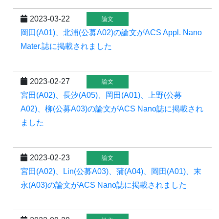
2023-03-22
論文
岡田(A01)、北浦(公募A02)の論文がACS Appl. Nano
Mater.誌に掲載されました
2023-02-27
論文
宮田(A02)、長汐(A05)、岡田(A01)、上野(公募
A02)、柳(公募A03)の論文がACS Nano誌に掲載され
ました
2023-02-23
論文
宮田(A02)、Lin(公募A03)、蒲(A04)、岡田(A01)、末
永(A03)の論文がACS Nano誌に掲載されました