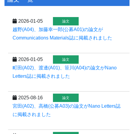
2026-01-05
論文
越野(A04)、加藤幸一郎(公募A01)の論文が
Communications Materials誌に掲載されました
2026-01-05
論文
町田(A02)、渡邊(A01)、笹川(A04)の論文がNano
Letters誌に掲載されました
2025-08-16
論文
宮田(A02)、高橋(公募A03)の論文がNano Letters誌
に掲載されました