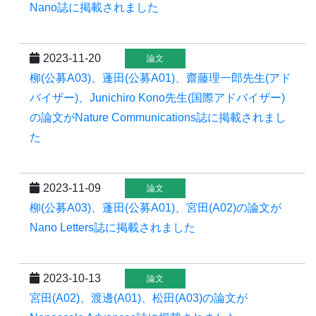
Nano誌に掲載されました
2023-11-20
論文
柳(公募A03)、蓬田(公募A01)、齋藤理一郎先生(アド
バイザー)、Junichiro Kono先生(国際アドバイザー)
の論文がNature Communications誌に掲載されまし
た
2023-11-09
論文
柳(公募A03)、蓬田(公募A01)、宮田(A02)の論文が
Nano Letters誌に掲載されました
2023-10-13
論文
宮田(A02)、渡邊(A01)、松田(A03)の論文が