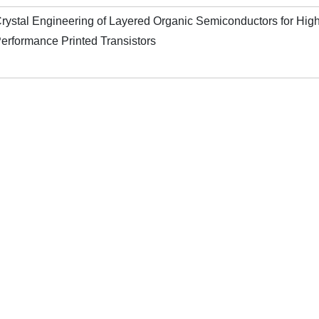
rystal Engineering of Layered Organic Semiconductors for Hig
erformance Printed Transistors