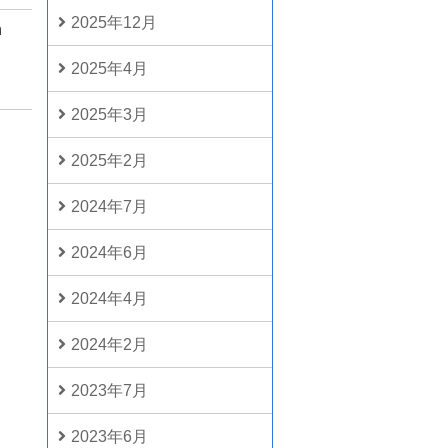
2025年12月
h
2025年4月
2025年3月
2025年2月
2024年7月
2024年6月
2024年4月
2024年2月
2023年7月
2023年6月