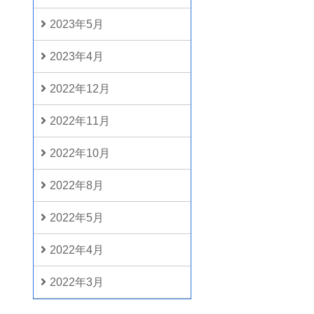
2023年5月
2023年4月
2022年12月
2022年11月
2022年10月
2022年8月
2022年5月
2022年4月
2022年3月