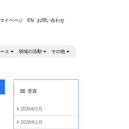
マイページ
EN
お問い合わせ
領域の活動
その他
ース
受賞
2026年2月
2026年1月