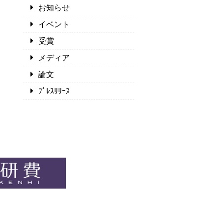
お知らせ
イベント
受賞
メディア
論文
ﾌﾟﾚｽﾘﾘｰｽ