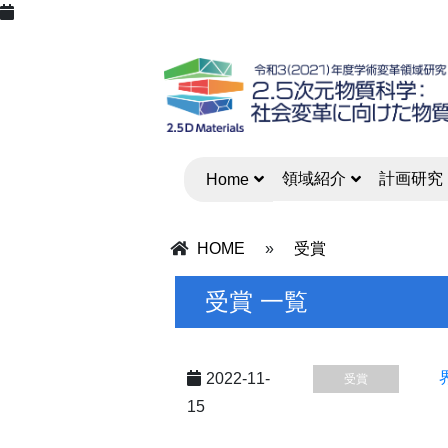
領域紹介
計画研究
Home
HOME
»
受賞
受賞 一覧
2022-11-
受賞
15