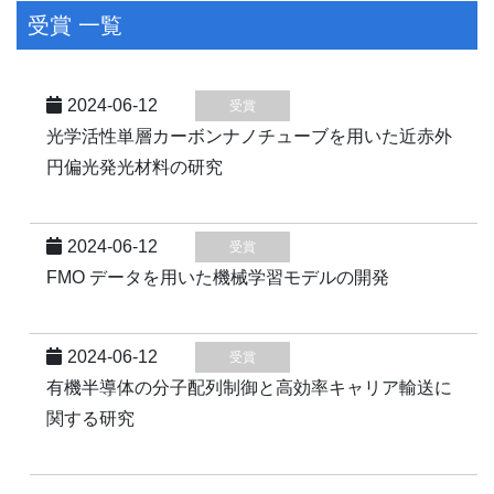
受賞 一覧
2024-06-12
受賞
光学活性単層カーボンナノチューブを用いた近赤外
円偏光発光材料の研究
2024-06-12
受賞
FMO データを用いた機械学習モデルの開発
2024-06-12
受賞
有機半導体の分子配列制御と高効率キャリア輸送に
関する研究