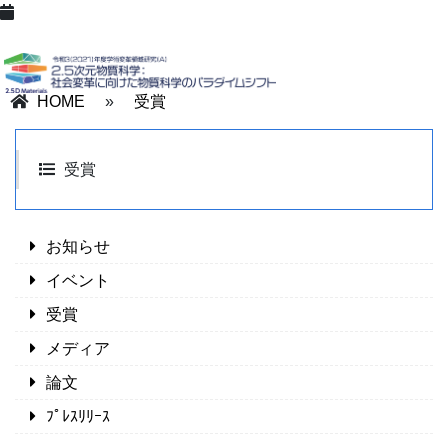
HOME
»
受賞
受賞
お知らせ
イベント
受賞
メディア
論文
ﾌﾟﾚｽﾘﾘｰｽ