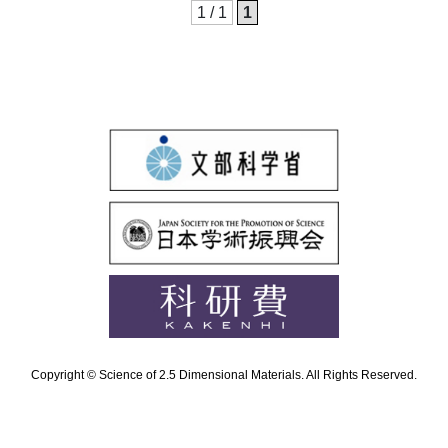
1 / 1
1
Copyright © Science of 2.5 Dimensional Materials. All Rights Reserved.