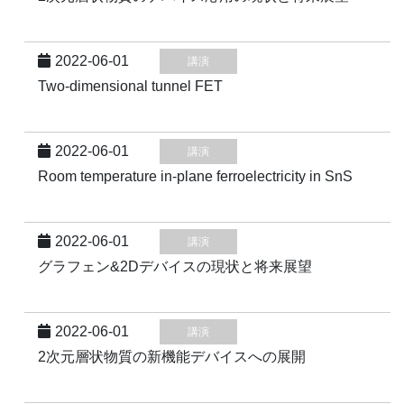
2022-06-01
講演
Two-dimensional tunnel FET
2022-06-01
講演
Room temperature in-plane ferroelectricity in SnS
2022-06-01
講演
グラフェン&2Dデバイスの現状と将来展望
2022-06-01
講演
2次元層状物質の新機能デバイスへの展開