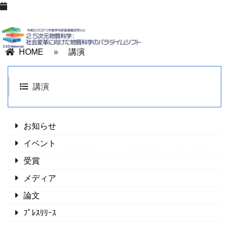
HOME
»
講演
講演
お知らせ
イベント
受賞
メディア
論文
ﾌﾟﾚｽﾘﾘｰｽ