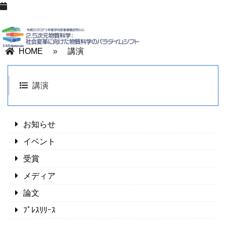
HOME
»
講演
講演
お知らせ
イベント
受賞
メディア
論文
ﾌﾟﾚｽﾘﾘｰｽ