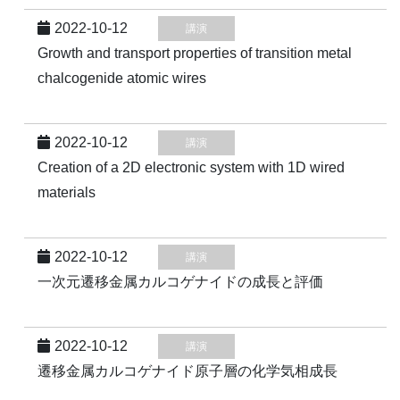
2022-10-12
講演
Growth and transport properties of transition metal
chalcogenide atomic wires
2022-10-12
講演
Creation of a 2D electronic system with 1D wired
materials
2022-10-12
講演
一次元遷移金属カルコゲナイドの成長と評価
2022-10-12
講演
遷移金属カルコゲナイド原子層の化学気相成長