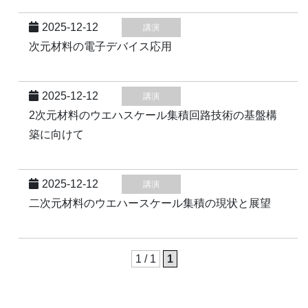
2025-12-12
講演
次元材料の電子デバイス応用
2025-12-12
講演
2次元材料のウエハスケール集積回路技術の基盤構
築に向けて
2025-12-12
講演
二次元材料のウエハースケール集積の現状と展望
1 / 1
1