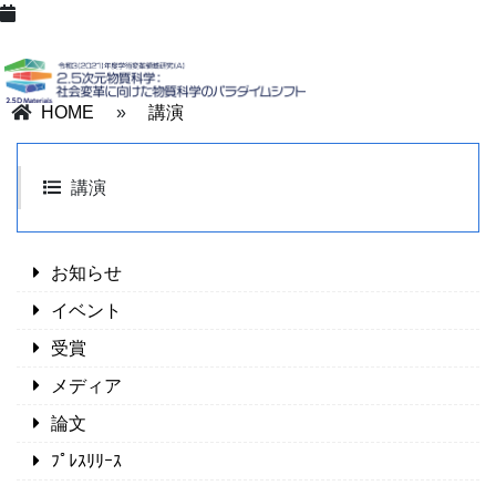
HOME
»
講演
講演
お知らせ
イベント
受賞
メディア
論文
ﾌﾟﾚｽﾘﾘｰｽ