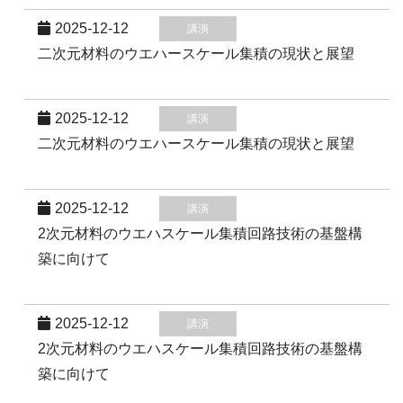
2025-12-12
講演
二次元材料のウエハースケール集積の現状と展望
2025-12-12
講演
二次元材料のウエハースケール集積の現状と展望
2025-12-12
講演
2次元材料のウエハスケール集積回路技術の基盤構
築に向けて
2025-12-12
講演
2次元材料のウエハスケール集積回路技術の基盤構
築に向けて