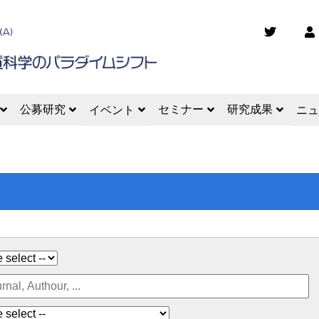
公募研究
セミナー
研究成果
イベント
ニュ