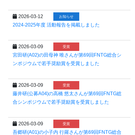
2026-03-12
お知らせ
2024-2025年度 活動報告を掲載しました
2026-03-09
受賞
宮田研(A02)の田母神 唯さんが第69回FNTG総合シ
ンポジウムで若手奨励賞を受賞しました
2026-03-09
受賞
藤井研(公募A04)の高橋 悠太さんが第69回FNTG総
合シンポジウムで若手奨励賞を受賞しました
2026-03-09
受賞
吾郷研(A01)の小子内 行羅さんが第69回FNTG総合