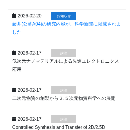
2026-02-20
お知らせ
藤井(公募A04)の研究内容が、科学新聞に掲載されま
した
2026-02-17
講演
低次元ナノマテリアルによる先進エレクトロニクス
応用
2026-02-17
講演
二次元物質の創製から２.５次元物質科学への展開
2026-02-17
講演
Controlled Synthesis and Transfer of 2D/2.5D