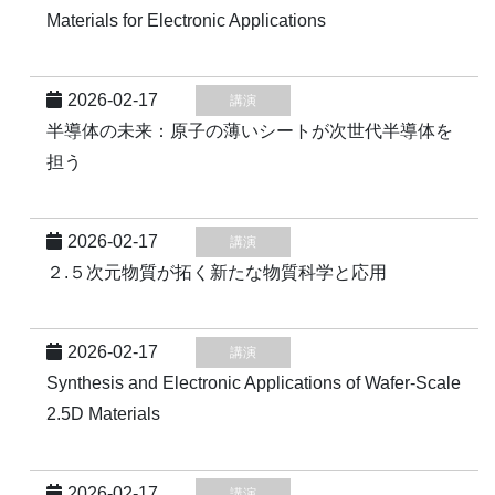
Materials for Electronic Applications
2026-02-17
講演
半導体の未来：原子の薄いシートが次世代半導体を
担う
2026-02-17
講演
２.５次元物質が拓く新たな物質科学と応用
2026-02-17
講演
Synthesis and Electronic Applications of Wafer-Scale
2.5D Materials
2026-02-17
講演