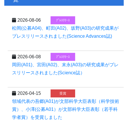
2026-08-06
ﾌﾟﾚｽﾘﾘｰｽ
松岡(公募A04)、町田(A02)、坂野(A03)の研究成果が
プレスリリースされました(Science Advances誌)
2026-06-08
ﾌﾟﾚｽﾘﾘｰｽ
岡田(A01)、宮田(A02)、末永(A03)の研究成果がプレ
スリリースされました(Science誌）
2026-04-15
受賞
領域代表の吾郷(A01)が文部科学大臣表彰（科学技術
賞）、小澤(公募A01）が文部科学大臣表彰（若手科
学者賞）を受賞しました