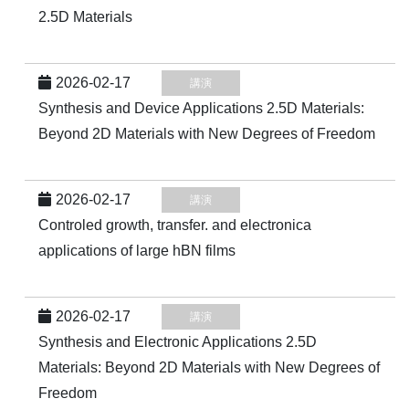
2.5D Materials
2026-02-17
講演
Synthesis and Device Applications 2.5D Materials:
Beyond 2D Materials with New Degrees of Freedom
2026-02-17
講演
Controled growth, transfer. and electronica
applications of large hBN films
2026-02-17
講演
Synthesis and Electronic Applications 2.5D
Materials: Beyond 2D Materials with New Degrees of
Freedom